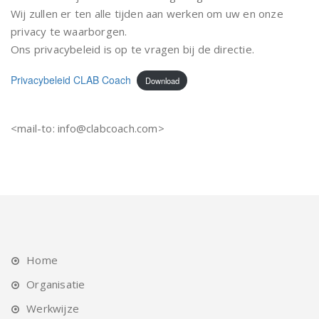
Wij zullen er ten alle tijden aan werken om uw en onze
privacy te waarborgen.
Ons privacybeleid is op te vragen bij de directie.
Privacybeleid CLAB Coach
Download
<mail-to: info@clabcoach.com>
Home
Organisatie
Werkwijze